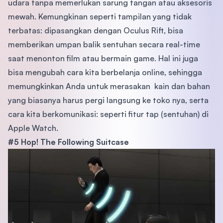
udara tanpa memerlukan sarung tangan atau aksesoris
mewah. Kemungkinan seperti tampilan yang tidak
terbatas: dipasangkan dengan Oculus Rift, bisa
memberikan umpan balik sentuhan secara real-time
saat menonton film atau bermain game. Hal ini juga
bisa mengubah cara kita berbelanja online, sehingga
memungkinkan Anda untuk merasakan kain dan bahan
yang biasanya harus pergi langsung ke toko nya, serta
cara kita berkomunikasi: seperti fitur tap (sentuhan) di
Apple Watch.
#5 Hop! The Following Suitcase