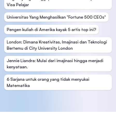
Visa Pelajar
Universitas Yang Menghasilkan "Fortune 500 CEOs"
Pengen kuliah di Amerika kayak 5 artis top ini?
London: Dimana Kreativitas, Imajinasi dan Teknologi
Bertemu di City University London
Jennie Liandra: Mulai dari imajinasi hingga menjadi
kenyataan.
6 Sarjana untuk orang yang tidak menyukai
Matematika
Footer