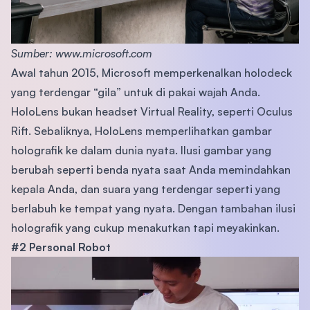
Sumber: www.microsoft.com
Awal tahun 2015, Microsoft memperkenalkan holodeck
yang terdengar “gila” untuk di pakai wajah Anda.
HoloLens bukan headset Virtual Reality, seperti Oculus
Rift. Sebaliknya, HoloLens memperlihatkan gambar
holografik ke dalam dunia nyata. Ilusi gambar yang
berubah seperti benda nyata saat Anda memindahkan
kepala Anda, dan suara yang terdengar seperti yang
berlabuh ke tempat yang nyata. Dengan tambahan ilusi
holografik yang cukup menakutkan tapi meyakinkan.
#2 Personal Robot