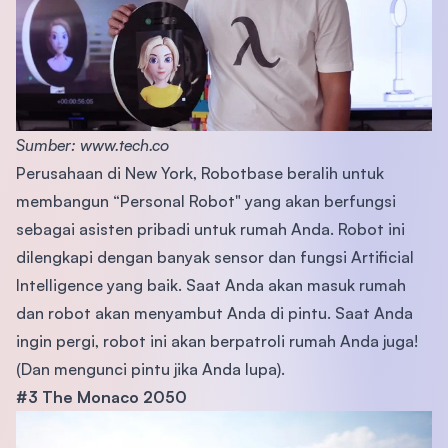
Sumber: www.tech.co
Perusahaan di New York, Robotbase beralih untuk
membangun “Personal Robot" yang akan berfungsi
sebagai asisten pribadi untuk rumah Anda. Robot ini
dilengkapi dengan banyak sensor dan fungsi Artificial
Intelligence yang baik. Saat Anda akan masuk rumah
dan robot akan menyambut Anda di pintu. Saat Anda
ingin pergi, robot ini akan berpatroli rumah Anda juga!
(Dan mengunci pintu jika Anda lupa).
#3 The Monaco 2050