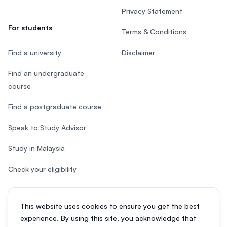
Privacy Statement
For students
Terms & Conditions
Find a university
Disclaimer
Find an undergraduate
course
Find a postgraduate course
Speak to Study Advisor
Study in Malaysia
Check your eligibility
This website uses cookies to ensure you get the best
experience. By using this site, you acknowledge that