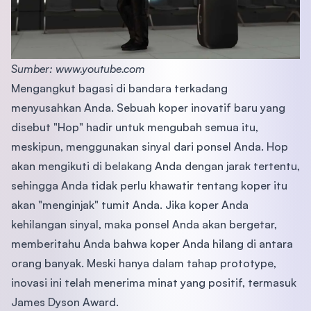
Sumber: www.youtube.com
Mengangkut bagasi di bandara terkadang
menyusahkan Anda. Sebuah koper inovatif baru yang
disebut "Hop" hadir untuk mengubah semua itu,
meskipun, menggunakan sinyal dari ponsel Anda. Hop
akan mengikuti di belakang Anda dengan jarak tertentu,
sehingga Anda tidak perlu khawatir tentang koper itu
akan "menginjak" tumit Anda. Jika koper Anda
kehilangan sinyal, maka ponsel Anda akan bergetar,
memberitahu Anda bahwa koper Anda hilang di antara
orang banyak. Meski hanya dalam tahap prototype,
inovasi ini telah menerima minat yang positif, termasuk
James Dyson Award.