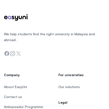
We help students find the right university in Malaysia and
abroad.
Facebook
Instagram
Twitter
Company
For universities
About EasyUni
Our solutions
Contact us
Legal
Ambassador Programme