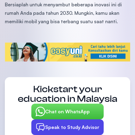
Bersiaplah untuk menyambut beberapa inovasi ini di
rumah Anda pada tahun 2030. Mungkin, kamu akan
memiliki mobil yang bisa terbang suatu saat nanti.
Kickstart your
education in Malaysia
Chat on WhatsApp
Speak to Study Advisor