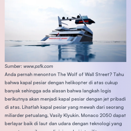
Sumber: www.psfk.com
Anda pernah menonton The Wolf of Wall Street? Tahu
bahwa kapal pesiar dengan helikopter di atas cukup
banyak sehingga ada alasan bahwa langkah logis
berikutnya akan menjadi kapal pesiar dengan jet pribadi
di atas. Lihatlah kapal pesiar yang mewah dari seorang
miliarder petualang, Vasily Klyukin. Monaco 2050 dapat
berlayar baik di laut dan udara dengan teknologi yang