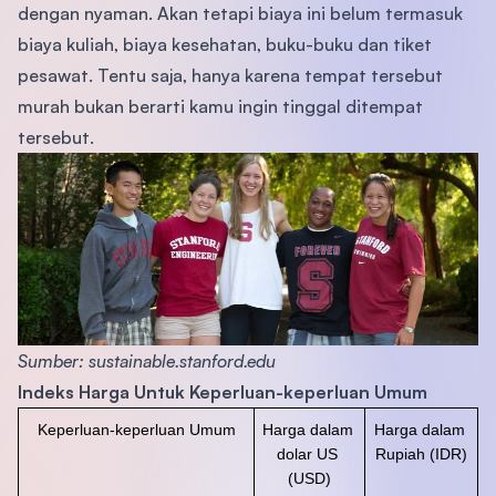
dengan nyaman. Akan tetapi biaya ini belum termasuk
biaya kuliah, biaya kesehatan, buku-buku dan tiket
pesawat. Tentu saja, hanya karena tempat tersebut
murah bukan berarti kamu ingin tinggal ditempat
tersebut.
Sumber: sustainable.stanford.edu
Indeks Harga Untuk Keperluan-keperluan Umum
Keperluan-keperluan Umum
Harga dalam 
Harga dalam 
dolar US 
Rupiah (IDR)
(USD)