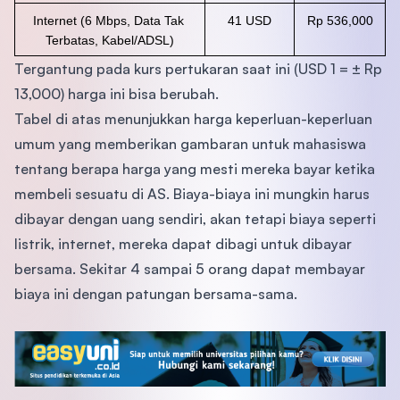
Internet (6 Mbps, Data Tak 
41 USD
Rp 536,000
Terbatas, Kabel/ADSL)
Tergantung pada kurs pertukaran saat ini (USD 1 = ± Rp
13,000) harga ini bisa berubah.
Tabel di atas menunjukkan harga keperluan-keperluan
umum yang memberikan gambaran untuk mahasiswa
tentang berapa harga yang mesti mereka bayar ketika
membeli sesuatu di AS. Biaya-biaya ini mungkin harus
dibayar dengan uang sendiri, akan tetapi biaya seperti
listrik, internet, mereka dapat dibagi untuk dibayar
bersama. Sekitar 4 sampai 5 orang dapat membayar
biaya ini dengan patungan bersama-sama.