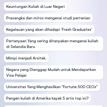
Keuntungan Kuliah di Luar Negeri
Prasangka dan mitos mengenai studi pertanian
Kegalauan yang akan dihadapi ‘Fresh Graduates’
Pertanyaan Yang sering ditanyakan mengenai kuliah
di Selandia Baru
Mimpi menjadi Arsitek.
Negara yang Dianggap Mudah untuk Mendapatkan
Visa Pelajar
Universitas Yang Menghasilkan "Fortune 500 CEOs"
Pengen kuliah di Amerika kayak 5 artis top ini?