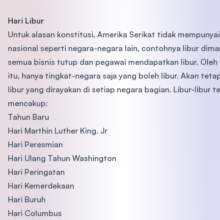
Hari Libur
Untuk alasan konstitusi, Amerika Serikat tidak mempunyai 
nasional seperti negara-negara lain, contohnya libur dim
semua bisnis tutup dan pegawai mendapatkan libur. Oleh
itu, hanya tingkat-negara saja yang boleh libur. Akan tetap
libur yang dirayakan di setiap negara bagian. Libur-libur t
mencakup:
Tahun Baru
Hari Marthin Luther King. Jr
Hari Peresmian
Hari Ulang Tahun Washington
Hari Peringatan
Hari Kemerdekaan
Hari Buruh
Hari Columbus