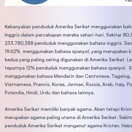
Kebanyakan penduduk Amerika Serikat menggunakan bah
Inggris dalam percakapan mereka sehari-hari. Sekitar 80
233,780,388 penduduk menggunakan bahasa inggris. Se
19.62% menggunakan bahasa spanyol, yang merupakan 
kedua yang paling sering digunakan di Amerika Serikat. Le
tepatnya 12% penduduk menggunakan bahasa spanyol. S
menggunakan bahasa Mandarin dan Cantonese, Tagalog,
Vietnamese, Prancis, Korea, Jerman, Russia, Arab, Italy, Po
Polandia, Hindi, Urdu dan bahasa lainnya.
Amerika Serikat memiliki banyak agama. Akan tetapi Krist
merupakan agama paling utama di Amerika Serikat. Sekit
penduduk Amerika Serikat menganut agama Kristen. Heba