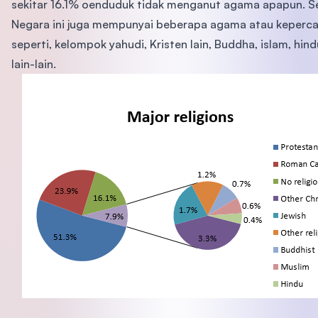
sekitar 16.1% oenduduk tidak menganut agama apapun. Se
Negara ini juga mempunyai beberapa agama atau keperca
seperti, kelompok yahudi, Kristen lain, Buddha, islam, hin
lain-lain.