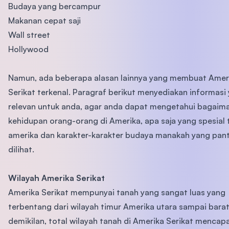
Budaya yang bercampur
Makanan cepat saji
Wall street
Hollywood
Namun, ada beberapa alasan lainnya yang membuat Amer
Serikat terkenal. Paragraf berikut menyediakan informasi
relevan untuk anda, agar anda dapat mengetahui bagaim
kehidupan orang-orang di Amerika, apa saja yang spesial
amerika dan karakter-karakter budaya manakah yang pan
dilihat.
Wilayah Amerika Serikat
Amerika Serikat mempunyai tanah yang sangat luas yang
terbentang dari wilayah timur Amerika utara sampai bara
demikilan, total wilayah tanah di Amerika Serikat mencapa