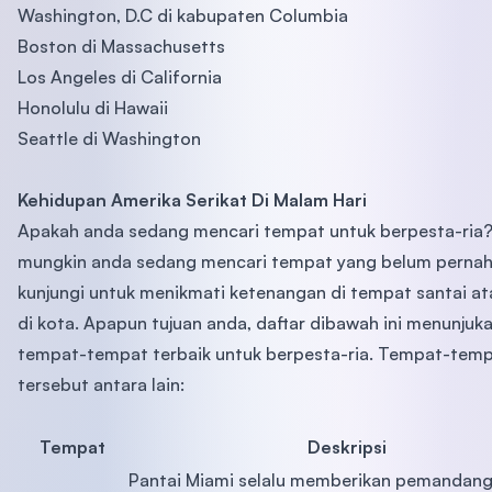
Washington, D.C di kabupaten Columbia
Boston di Massachusetts
Los Angeles di California
Honolulu di Hawaii
Seattle di Washington
Kehidupan Amerika Serikat Di Malam Hari
Apakah anda sedang mencari tempat untuk berpesta-ria
mungkin anda sedang mencari tempat yang belum perna
kunjungi untuk menikmati ketenangan di tempat santai at
di kota. Apapun tujuan anda, daftar dibawah ini menunjuk
tempat-tempat terbaik untuk berpesta-ria. Tempat-tem
tersebut antara lain:
Tempat
Deskripsi
Pantai Miami selalu memberikan pemandan