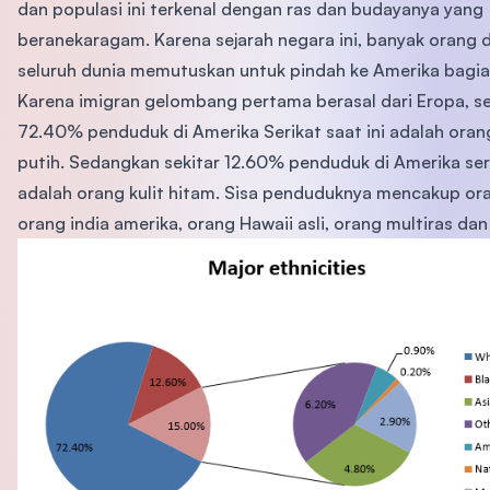
dan populasi ini terkenal dengan ras dan budayanya yang
beranekaragam. Karena sejarah negara ini, banyak orang d
seluruh dunia memutuskan untuk pindah ke Amerika bagia
Karena imigran gelombang pertama berasal dari Eropa, se
72.40% penduduk di Amerika Serikat saat ini adalah orang
putih. Sedangkan sekitar 12.60% penduduk di Amerika ser
adalah orang kulit hitam. Sisa penduduknya mencakup ora
orang india amerika, orang Hawaii asli, orang multiras dan 