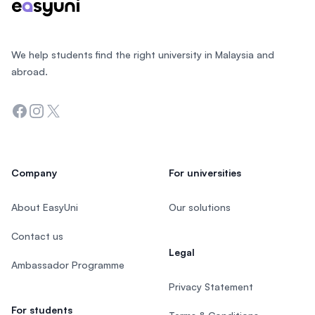
We help students find the right university in Malaysia and
abroad.
Facebook
Instagram
Twitter
Company
For universities
About EasyUni
Our solutions
Contact us
Legal
Ambassador Programme
Privacy Statement
For students