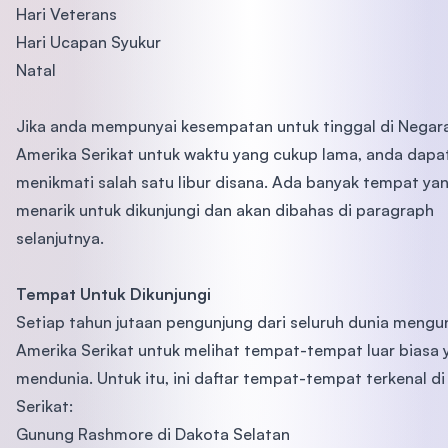
Hari Veterans
Hari Ucapan Syukur
Natal
Jika anda mempunyai kesempatan untuk tinggal di Negar
Amerika Serikat untuk waktu yang cukup lama, anda dapa
menikmati salah satu libur disana. Ada banyak tempat ya
menarik untuk dikunjungi dan akan dibahas di paragraph
selanjutnya.
Tempat Untuk Dikunjungi
Setiap tahun jutaan pengunjung dari seluruh dunia mengu
Amerika Serikat untuk melihat tempat-tempat luar biasa 
mendunia. Untuk itu, ini daftar tempat-tempat terkenal d
Serikat:
Gunung Rashmore di Dakota Selatan