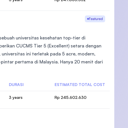
Featured
ebuah universitas kesehatan top-tier di
berikan CUCMS Tier 5 (Excellent) setara dengan
universitas ini terletak pada 5 acre, modern,
pintar pertama di Malaysia. Hanya 20 menit dari
DURASI
ESTIMATED TOTAL COST
3 years
Rp 245.602.630