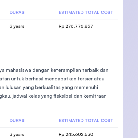
DURASI
ESTIMATED TOTAL COST
3 years
Rp 276.776.857
ya mahasiswa dengan keterampilan terbaik dan
an untuk berhasil mendapatkan tersier atau
kan lulusan yang berkualitas yang memenuhi
kau, jadwal kelas yang fleksibel dan kemitraan
DURASI
ESTIMATED TOTAL COST
3 years
Rp 245.602.630