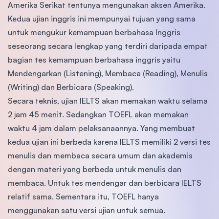
Amerika Serikat tentunya mengunakan aksen Amerika.
Kedua ujian inggris ini mempunyai tujuan yang sama
untuk mengukur kemampuan berbahasa Inggris
seseorang secara lengkap yang terdiri daripada empat
bagian tes kemampuan berbahasa inggris yaitu
Mendengarkan (Listening), Membaca (Reading), Menulis
(Writing) dan Berbicara (Speaking).
Secara teknis, ujian IELTS akan memakan waktu selama
2 jam 45 menit. Sedangkan TOEFL akan memakan
waktu 4 jam dalam pelaksanaannya. Yang membuat
kedua ujian ini berbeda karena IELTS memiliki 2 versi tes
menulis dan membaca secara umum dan akademis
dengan materi yang berbeda untuk menulis dan
membaca. Untuk tes mendengar dan berbicara IELTS
relatif sama. Sementara itu, TOEFL hanya
menggunakan satu versi ujian untuk semua.