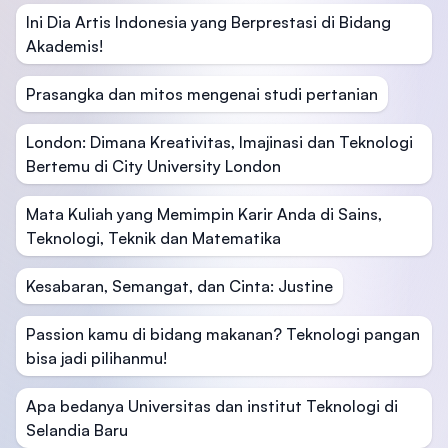
Ini Dia Artis Indonesia yang Berprestasi di Bidang
Akademis!
Prasangka dan mitos mengenai studi pertanian
London: Dimana Kreativitas, Imajinasi dan Teknologi
Bertemu di City University London
Mata Kuliah yang Memimpin Karir Anda di Sains,
Teknologi, Teknik dan Matematika
Kesabaran, Semangat, dan Cinta: Justine
Passion kamu di bidang makanan? Teknologi pangan
bisa jadi pilihanmu!
Apa bedanya Universitas dan institut Teknologi di
Selandia Baru