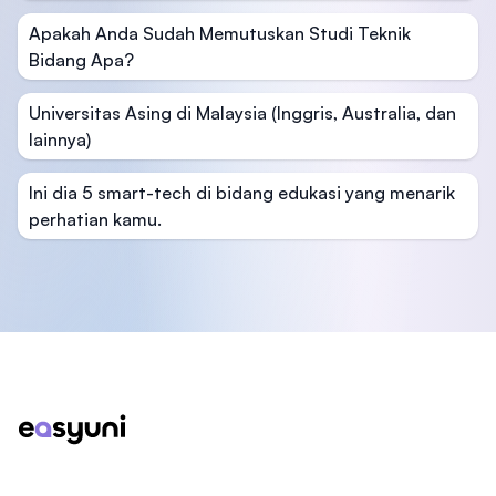
Apakah Anda Sudah Memutuskan Studi Teknik
Bidang Apa?
Universitas Asing di Malaysia (Inggris, Australia, dan
lainnya)
Ini dia 5 smart-tech di bidang edukasi yang menarik
perhatian kamu.
Footer