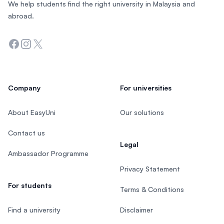
We help students find the right university in Malaysia and
abroad.
Facebook
Instagram
Twitter
Company
For universities
About EasyUni
Our solutions
Contact us
Legal
Ambassador Programme
Privacy Statement
For students
Terms & Conditions
Find a university
Disclaimer