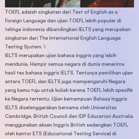
TOEFL adalah singkatan dari Test of English as a
Foreign Language dan ujian TOEFL lebih populer di
telinga indonesia dibandingkan IELTS yang merupakan
singkatan dari The International English Language
Testing System. \
IELTS merupakan ujian bahasa inggris yang lebih
mendunia. Hampir semua negara di dunia menerima
hasil tes bahasa inggris IELTS. Tentunya pemilihan ujian
antara TOEFL dan IELTS juga mempengaruhi Negara
yang kamu tuju untuk kuliah karena TOEFL lebih spesifik
ke Negara tertentu. Ujian kemampuan Bahasa Inggris
IELTS diselenggarakan bersama oleh Universitas
Cambridge, British Council dan IDP Education Australia
menggunakan aksen Inggris British sedangkan TOEFL
oleh kantor ETS (Educational Testing Service) di