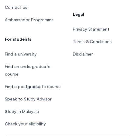
Contact us
Legal
Ambassador Programme
Privacy Statement
For students
Terms & Conditions
Find a university
Disclaimer
Find an undergraduate
course
Find a postgraduate course
Speak to Study Advisor
Study in Malaysia
Check your eligibility