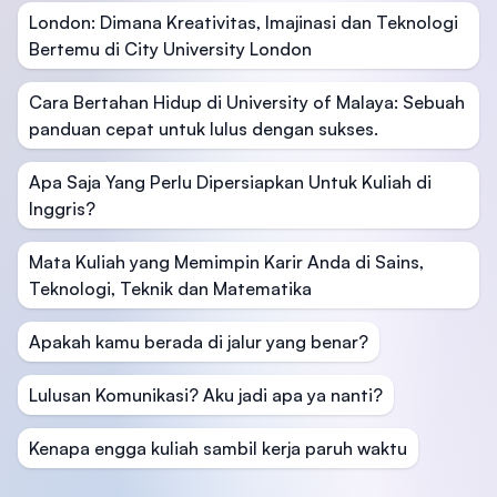
London: Dimana Kreativitas, Imajinasi dan Teknologi
Bertemu di City University London
Cara Bertahan Hidup di University of Malaya: Sebuah
panduan cepat untuk lulus dengan sukses.
Apa Saja Yang Perlu Dipersiapkan Untuk Kuliah di
Inggris?
Mata Kuliah yang Memimpin Karir Anda di Sains,
Teknologi, Teknik dan Matematika
Apakah kamu berada di jalur yang benar?
Lulusan Komunikasi? Aku jadi apa ya nanti?
Kenapa engga kuliah sambil kerja paruh waktu