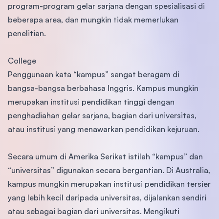
program-program gelar sarjana dengan spesialisasi di
beberapa area, dan mungkin tidak memerlukan
penelitian.
College
Penggunaan kata “kampus” sangat beragam di
bangsa-bangsa berbahasa Inggris. Kampus mungkin
merupakan institusi pendidikan tinggi dengan
penghadiahan gelar sarjana, bagian dari universitas,
atau institusi yang menawarkan pendidikan kejuruan.
Secara umum di Amerika Serikat istilah “kampus” dan
“universitas” digunakan secara bergantian. Di Australia,
kampus mungkin merupakan institusi pendidikan tersier
yang lebih kecil daripada universitas, dijalankan sendiri
atau sebagai bagian dari universitas. Mengikuti