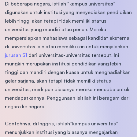
Di beberapa negara, istilah “kampus universitas”
digunakan untuk institusi yang menyediakan pendidikan
lebih tinggi akan tetapi tidak memiliki status
universitas yang mandiri atau penuh. Mereka
mempersiapkan mahasiswa sebagai kandidat eksternal
di universitas lain atau memiliki izin untuk menjalankan
jurusan S1
dari universitas-universitas tersebut. Ini
mungkin merupakan institusi pendidikan yang lebih
tinggi dan mandiri dengan kuasa untuk menghadiahkan
gelar sarjana, akan tetapi tidak memiliki status
universitas, merkipun biasanya mereka mencoba untuk
mendapatkannya. Penggunaan isitilah ini beragam dari
negara ke negara.
Contohnya, di Inggris, istilah”kampus universitas”
menunjukkan institusi yang biasanya mengajarkan