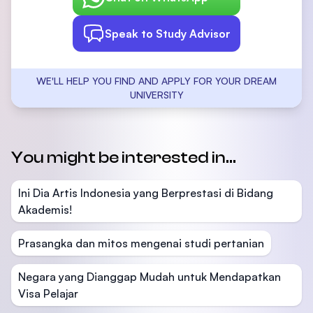
Speak to Study Advisor
WE'LL HELP YOU FIND AND APPLY FOR YOUR DREAM
UNIVERSITY
You might be interested in...
Ini Dia Artis Indonesia yang Berprestasi di Bidang
Akademis!
Prasangka dan mitos mengenai studi pertanian
Negara yang Dianggap Mudah untuk Mendapatkan
Visa Pelajar