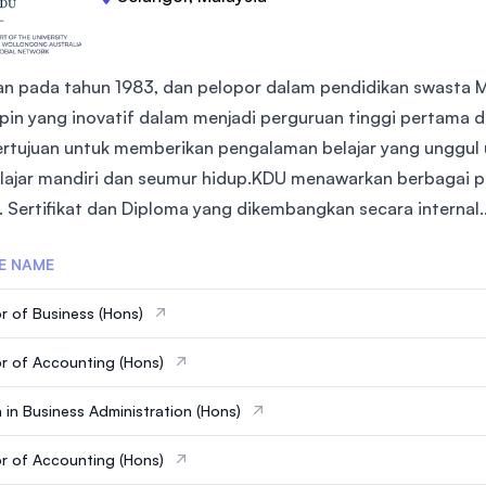
kan pada tahun 1983, dan pelopor dalam pendidikan swasta M
in yang inovatif dalam menjadi perguruan tinggi pertama di
rtujuan untuk memberikan pengalaman belajar yang unggul
ajar mandiri dan seumur hidup.KDU menawarkan berbagai pro
. Sertifikat dan Diploma yang dikembangkan secara internal..
E NAME
r of Business (Hons)
r of Accounting (Hons)
 in Business Administration (Hons)
r of Accounting (Hons)