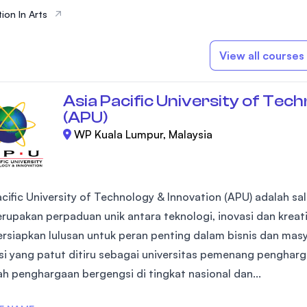
ion In Arts
View all courses
Asia Pacific University of Tec
(APU)
WP Kuala Lumpur, Malaysia
cific University of Technology & Innovation (APU) adalah sal
rupakan perpaduan unik antara teknologi, inovasi dan kreati
siapkan lulusan untuk peran penting dalam bisnis dan mas
si yang patut ditiru sebagai universitas pemenang pengha
ah penghargaan bergengsi di tingkat nasional dan...