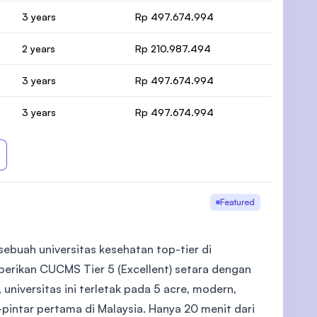
3 years
Rp 497.674.994
2 years
Rp 210.987.494
3 years
Rp 497.674.994
3 years
Rp 497.674.994
Featured
ebuah universitas kesehatan top-tier di
berikan CUCMS Tier 5 (Excellent) setara dengan
universitas ini terletak pada 5 acre, modern,
pintar pertama di Malaysia. Hanya 20 menit dari