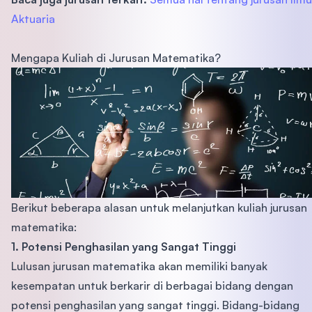
Aktuaria
Mengapa Kuliah di Jurusan Matematika?
Berikut beberapa alasan untuk melanjutkan kuliah jurusan
matematika:
1. Potensi Penghasilan yang Sangat Tinggi
Lulusan jurusan matematika akan memiliki banyak
kesempatan untuk berkarir di berbagai bidang dengan
potensi penghasilan yang sangat tinggi. Bidang-bidang