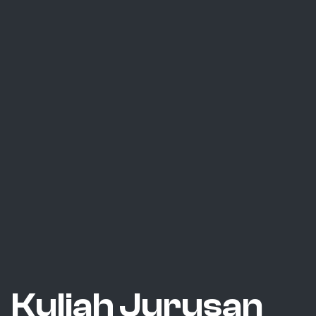
Kuliah Jurusan