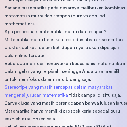
Sarjana matematika pada dasarnya melibatkan kombinasi
matematika murni dan terapan (pure vs applied
mathematics).
Apa perbedaan matematika murni dan terapan?
Matematika murni berisikan teori dan abstrak sementara
praktek aplikasi dalam kehidupan nyata akan dipelajari
dalam ilmu terapan.
Beberapa institusi menawarkan kedua jenis matematika in
dalam gelar yang terpisah, sehingga Anda bisa memilih
untuk memfokus dalam satu bidang saja.
Stereotipe yang masih terdapat dalam masyarakat
mengenai jurusan matematika
tidak sampai di situ saja.
Banyak juga yang masih beranggapan bahwa lulusan jurus
Matematika hanya memiliki prospek kerja sebagai guru
sekolah atau dosen saja.
Hal ini umumnya membuat murid SMP atau SMA di